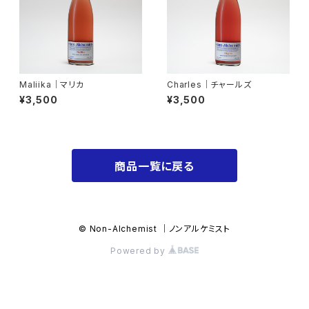
Maliika│マリカ
Charles│チャールズ
¥3,500
¥3,500
商品一覧に戻る
© Non-Alchemist ｜ノンアルケミスト
Powered by