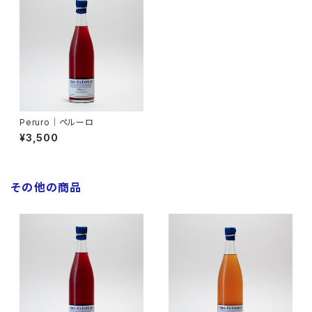
Peruro│ペルーロ
¥3,500
その他の商品