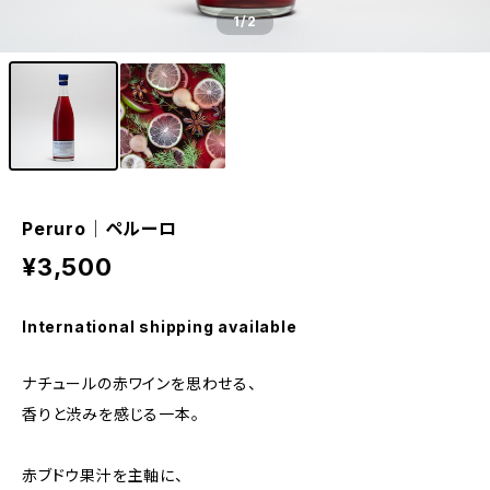
1
/2
Peruro│ペルーロ
¥3,500
International shipping available
ナチュールの赤ワインを思わせる、
香りと渋みを感じる一本。
赤ブドウ果汁を主軸に、