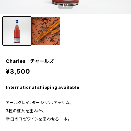
1
/2
Charles│チャールズ
¥3,500
International shipping available
アールグレイ、ダージリン、アッサム。
3種の紅茶を重ねた、
辛口のロゼワインを思わせる一本。