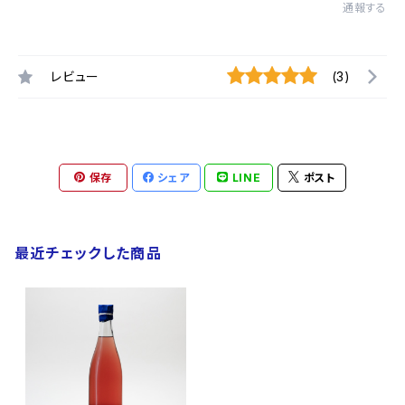
通報する
レビュー
(3)
保存
シェア
LINE
ポスト
最近チェックした商品