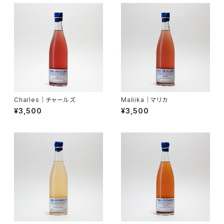
Charles│チャールズ
Maliika│マリカ
¥3,500
¥3,500