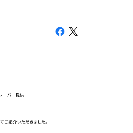
フレーバー提供
24 Summer号にてご紹介いただきました。