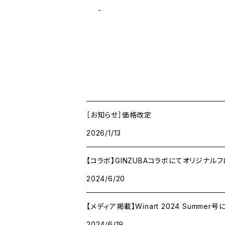
［お知らせ］価格改定
2026/1/13
【コラボ】GINZUBAコラボにてオリジナル
2024/6/20
【メディア掲載】Winart 20
2024/6/19