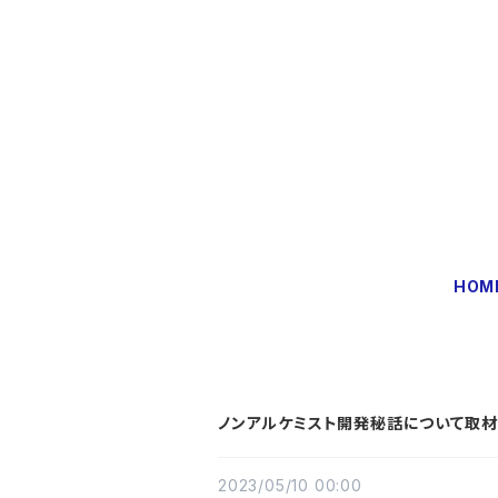
HOM
ノンアルケミスト開発秘話について取材
2023/05/10 00:00