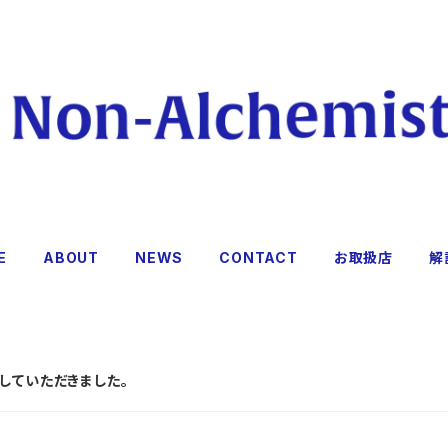
E
ABOUT
NEWS
CONTACT
お取扱店
解
していただきました。