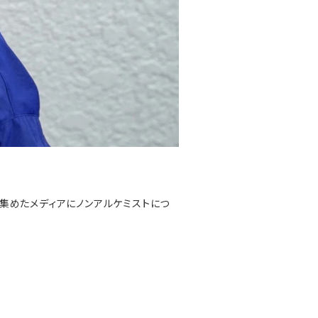
集めたメディアにノンアルケミストにつ