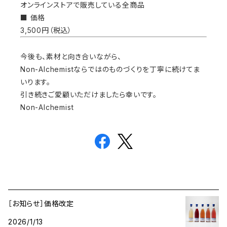
オンラインストアで販売している全商品
■ 価格
3,500円（税込）
今後も、素材と向き合いながら、
Non-Alchemistならではのものづくりを丁寧に続けてま
いります。
引き続きご愛顧いただけましたら幸いです。
Non-Alchemist
［お知らせ］価格改定
2026/1/13