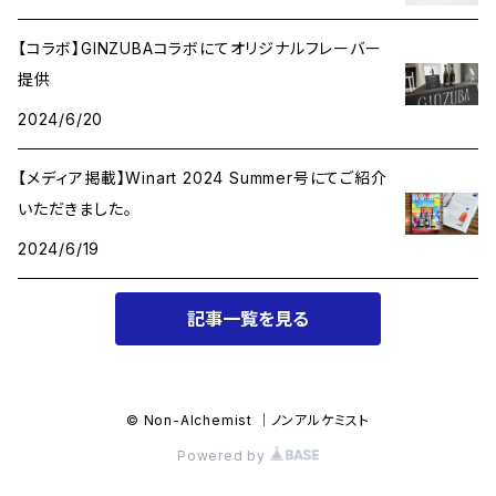
【コラボ】GINZUBAコラボにてオリジナルフレーバー
提供
2024/6/20
【メディア掲載】Winart 2024 Summer号にてご紹介
いただきました。
2024/6/19
記事一覧を見る
© Non-Alchemist ｜ノンアルケミスト
Powered by