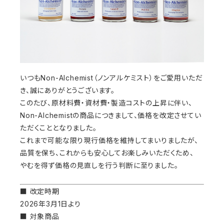
いつもNon-Alchemist（ノンアルケミスト）をご愛用いただ
き、誠にありがとうございます。
このたび、原材料費・資材費・製造コストの上昇に伴い、
Non-Alchemistの商品につきまして、価格を改定させてい
ただくこととなりました。
これまで可能な限り現行価格を維持してまいりましたが、
品質を保ち、これからも安心してお楽しみいただくため、
やむを得ず価格の見直しを行う判断に至りました。
■ 改定時期
2026年3月1日より
■ 対象商品