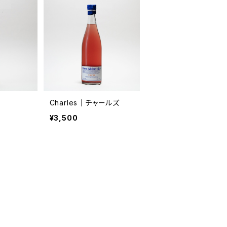
Charles│チャールズ
¥3,500