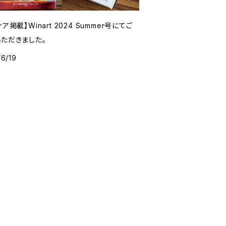
Winart 2024 Summer号にてご
ただきました。
6/19