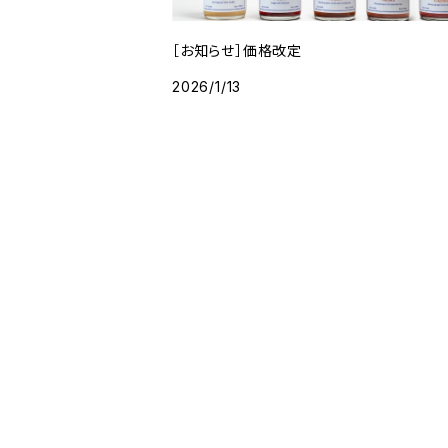
［お知らせ］価格改定
2026/1/13