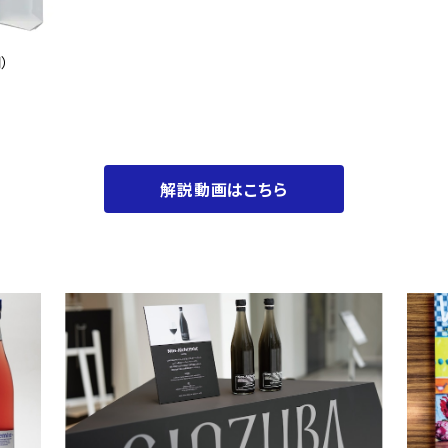
）
解説動画はこちら