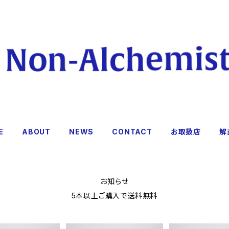
E
ABOUT
NEWS
CONTACT
お取扱店
解
お知らせ
5本以上ご購入で送料無料