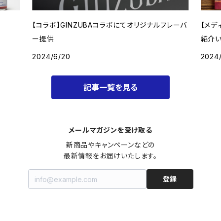
【コラボ】GINZUBAコラボにてオリジナルフレーバ
【メディア掲載】
ー提供
紹介い
2024/6/20
2024/
記事一覧を見る
メールマガジンを受け取る
新商品やキャンペーンなどの

最新情報をお届けいたします。
登録